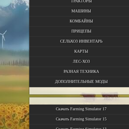
ТРАКТОРЫ
МАШИНЫ
КОМБАЙНЫ
ПРИЦЕПЫ
СЕЛЬХОЗ ИНВЕНТАРЬ
КАРТЫ
ЛЕС-ХОЗ
РАЗНАЯ ТЕХНИКА
ДОПОЛНИТЕЛЬНЫЕ МОДЫ
Скачать Farming Simulator 17
Скачать Farming Simulator 15