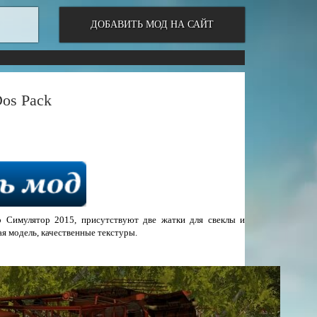
ДОБАВИТЬ МОД НА САЙТ
Dos Pack
р Симулятор 2015, присутствуют две жатки для свеклы и
ая модель, качественные текстуры.