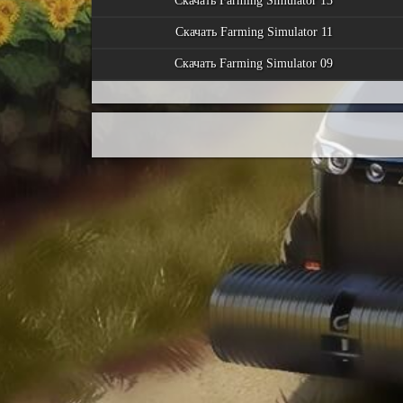
Скачать Farming Simulator 13
Скачать Farming Simulator 11
Скачать Farming Simulator 09