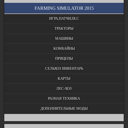
FARMING SIMULATOR 2015
ИГРА,ПАТЧИ,DLC
ТРАКТОРЫ
МАШИНЫ
КОМБАЙНЫ
ПРИЦЕПЫ
СЕЛЬХОЗ ИНВЕНТАРЬ
КАРТЫ
ЛЕС-ХОЗ
РАЗНАЯ ТЕХНИКА
ДОПОЛНИТЕЛЬНЫЕ МОДЫ