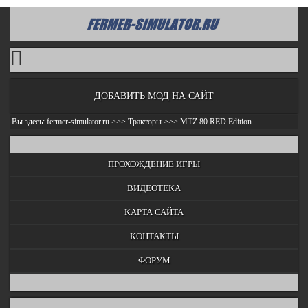
ДОБАВИТЬ МОД НА САЙТ
Вы здесь:
fermer-simulator.ru
>>>
Тракторы
>>>
MTZ 80 RED Edition
ПРОХОЖДЕНИЕ ИГРЫ
ВИДЕОТЕКА
КАРТА САЙТА
КОНТАКТЫ
ФОРУМ