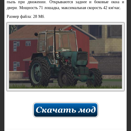
пыль при движении. Открываются заднее и боковые окна и
двери. Мощность 71 лошадка, максимальная скорость 42 км\час.
Размер файла: 28 Мб.