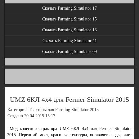
Скачать Farming Simulator 17
Скачать Farming Simulator 15
Скачать Farming Simulator 13
Скачать Farming Simulator 11
Скачать Farming Simulator 09
UMZ 6КЛ 4х4 для Fermer Simulator 2015
Категория: Тракторы для Farming Simulator 2015
Создано 20.04.2015 15:17
Мод колесного трактора UMZ 6КЛ 4х4 для Fermer Simulator
2015. Передний мост, красивые текстуры, оставляет следы, идет