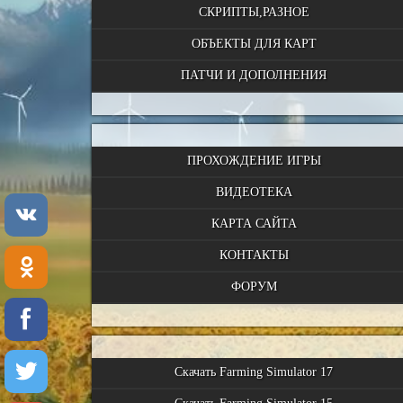
СКРИПТЫ,РАЗНОЕ
ОБЪЕКТЫ ДЛЯ КАРТ
ПАТЧИ И ДОПОЛНЕНИЯ
ПРОХОЖДЕНИЕ ИГРЫ
ВИДЕОТЕКА
КАРТА САЙТА
КОНТАКТЫ
ФОРУМ
Скачать Farming Simulator 17