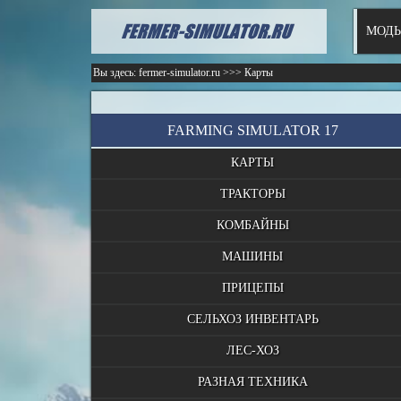
МОДЫ
Вы здесь:
fermer-simulator.ru
>>>
Карты
FARMING SIMULATOR 17
КАРТЫ
ТРАКТОРЫ
КОМБАЙНЫ
МАШИНЫ
ПРИЦЕПЫ
СЕЛЬХОЗ ИНВЕНТАРЬ
ЛЕС-ХОЗ
РАЗНАЯ ТЕХНИКА