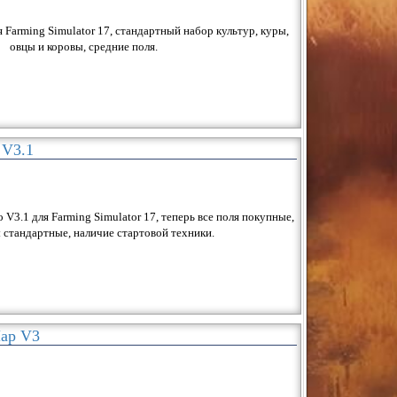
 Farming Simulator 17, стандартный набор культур, куры,
овцы и коровы, средние поля.
 V3.1
 V3.1 для Farming Simulator 17, теперь все поля покупные,
 стандартные, наличие стартовой техники.
Map V3