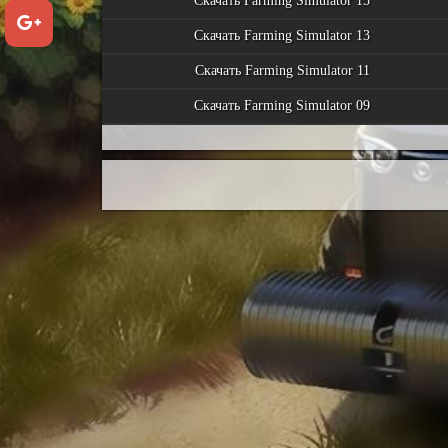
Скачать Farming Simulator 15
Скачать Farming Simulator 13
Скачать Farming Simulator 11
Скачать Farming Simulator 09